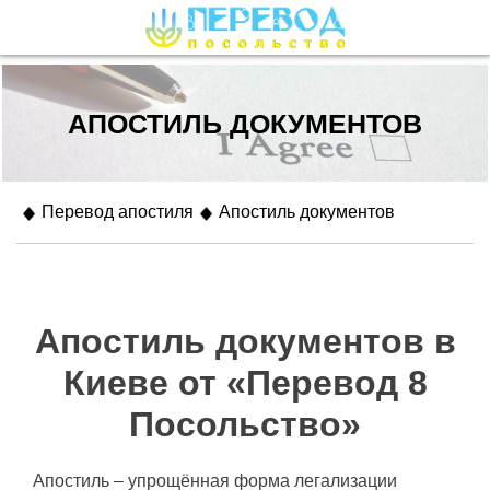
АПОСТИЛЬ ДОКУМЕНТОВ
Перевод апостиля
Апостиль документов
Апостиль документов в
Киеве от «Перевод 8
Посольство»
Апостиль – упрощённая форма легализации