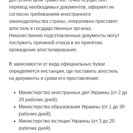
перевод необходимых документов, оформят их
согласно требованиям иностранного
законодательства страны, оперативно проставят
апостиль в государственных органах.
Некачественно подготовленные документы могут
послужить причиной отказа в их принятии,
проведении апостилирования.
В зависимости от вида официальных бумаг
определяется инстанция, где поставить апостиль
на документы и сроки его проставления
:
Министерство иностранных дел Украины (от 2 до
20 рабочих дней);
Министерство образования Украины (от 1 до 30
рабочих дней);
Министерство юстиции Украины (от 3 до 20
рабочих дней).