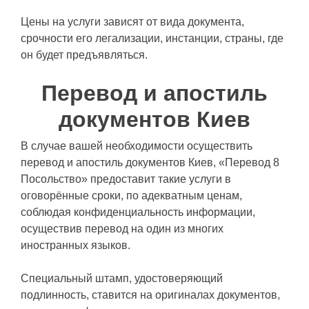
Цены на услуги зависят от вида документа,
срочности его легализации, инстанции, страны, где
он будет предъявляться.
Перевод и апостиль
документов Киев
В случае вашей необходимости осуществить
перевод и апостиль документов Киев, «Перевод 8
Посольство» предоставит такие услуги в
оговорённые сроки, по адекватным ценам,
соблюдая конфиденциальность информации,
осуществив перевод на один из многих
иностранных языков.
Специальный штамп, удостоверяющий
подлинность, ставится на оригиналах документов,