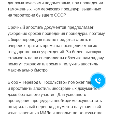
дипломатическими ведомствами, при проведении
таможенных, коммерческих процедур, выданных
на территории бывшего СССР.
Срочный апостиль документов предполагает
ускорение сроков проведения процедуры, поэтому
с бюро переводов вам не придётся стоять в
очередях, тратить время на посещение многих
государственных учреждений. За более высокую
стоимость наши специалисты облегчат вам задачу,
помогут сэкономить время и получить апостиль
максимально быстро.
Бюро «Перевод 8 Посольство» поможет перевести
и проставить апостиль иностранных документов
даже без вашего участия. Для успешного
проведения процедуры необходимо осуществить
нотариальный перевод документа на украинский
язык, заверить в МИДе и посольстве, консульстве