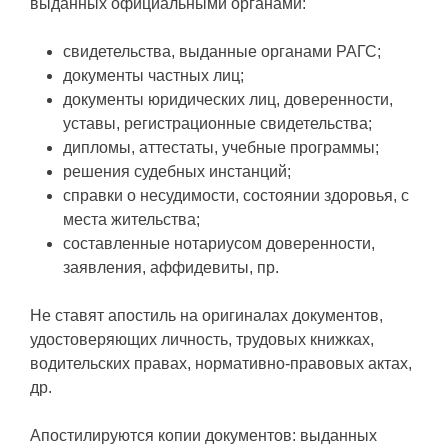
выданных официальными органами:
свидетельства, выданные органами РАГС;
документы частных лиц;
документы юридических лиц, доверенности,
уставы, регистрационные свидетельства;
дипломы, аттестаты, учебные программы;
решения судебных инстанций;
справки о несудимости, состоянии здоровья, с
места жительства;
составленные нотариусом доверенности,
заявления, аффидевиты, пр.
Не ставят апостиль на оригиналах документов,
удостоверяющих личность, трудовых книжках,
водительских правах, нормативно-правовых актах,
др.
Апостилируются копии документов: выданных