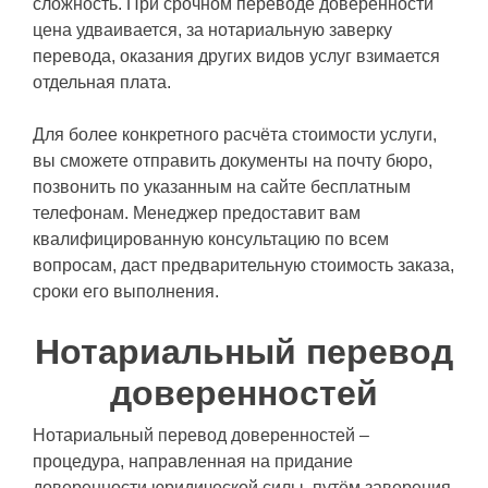
сложность. При срочном переводе доверенности
цена удваивается, за нотариальную заверку
перевода, оказания других видов услуг взимается
отдельная плата.
Для более конкретного расчёта стоимости услуги,
вы сможете отправить документы на почту бюро,
позвонить по указанным на сайте бесплатным
телефонам. Менеджер предоставит вам
квалифицированную консультацию по всем
вопросам, даст предварительную стоимость заказа,
сроки его выполнения.
Нотариальный перевод
доверенностей
Нотариальный перевод доверенностей –
процедура, направленная на придание
доверенности юридической силы, путём заверения