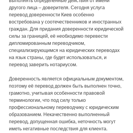
выполнять определённые действия от имени
другого лица – доверителя. Сегодня услуга
перевод доверенности Киев особенно
востребована у соотечественников и иностранных
граждан. Для придания доверенности юридической
силы за границей, её необходимо перевести
дипломированным переводчиком,
специализирующимся на юридических переводах
на язык страны, где будет использоваться, и
перевод заверить нотариусом.
Доверенность является официальным документом,
поэтому её перевод должен быть выполнен точно,
грамотно, учитывая особенности правовой
терминологии, что под силу только
профессиональному переводчику с юридическим
образованием. Некачественно выполненный
перевод, допущенная ошибка, неточность могут
иметь негативные последствия для клиента.