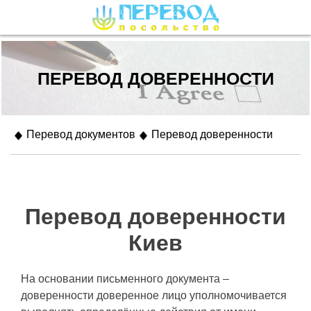
ПЕРЕВОД ДОВЕРЕННОСТИ
Перевод документов
Перевод доверенности
Перевод доверенности
Киев
На основании письменного документа –
доверенности доверенное лицо уполномочивается