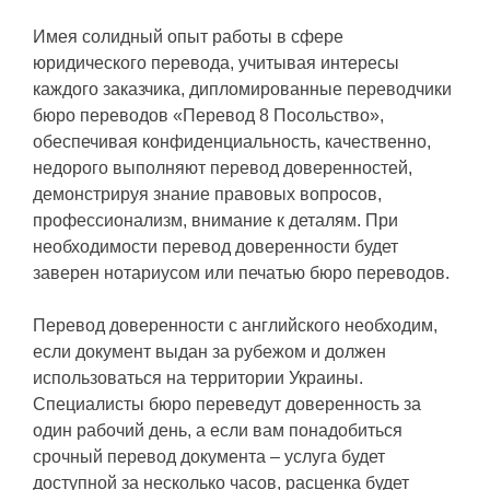
Имея солидный опыт работы в сфере
юридического перевода, учитывая интересы
каждого заказчика, дипломированные переводчики
бюро переводов «Перевод 8 Посольство»,
обеспечивая конфиденциальность, качественно,
недорого выполняют перевод доверенностей,
демонстрируя знание правовых вопросов,
профессионализм, внимание к деталям. При
необходимости перевод доверенности будет
заверен нотариусом или печатью бюро переводов.
Перевод доверенности с английского необходим,
если документ выдан за рубежом и должен
использоваться на территории Украины.
Специалисты бюро переведут доверенность за
один рабочий день, а если вам понадобиться
срочный перевод документа – услуга будет
доступной за несколько часов, расценка будет