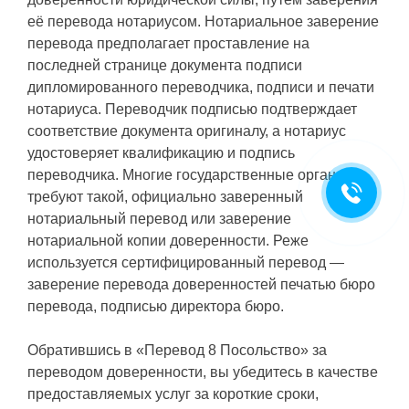
её перевода нотариусом. Нотариальное заверение
перевода предполагает проставление на
последней странице документа подписи
дипломированного переводчика, подписи и печати
нотариуса. Переводчик подписью подтверждает
соответствие документа оригиналу, а нотариус
удостоверяет квалификацию и подпись
переводчика. Многие государственные органы
требуют такой, официально заверенный
нотариальный перевод или заверение
нотариальной копии доверенности. Реже
используется сертифицированный перевод —
заверение перевода доверенностей печатью бюро
перевода, подписью директора бюро.
Обратившись в «Перевод 8 Посольство» за
переводом доверенности, вы убедитесь в качестве
предоставляемых услуг за короткие сроки,