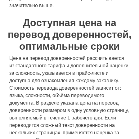
значительно выше.
Доступная цена на
перевод доверенностей,
оптимальные сроки
Цена на перевод доверенностей рассчитывается
из стандартного тарифа и дополнительной наценки
за сложность, указывается в прайс-листе и
доступна для ознакомления каждому заказчику.
Стоимость перевода доверенностей зависит от:
языка, сложности, объёма переводимого
документа. В разделе указана цена на перевод
доверенности размером в одну условную страницу,
выполняемый в течение 1 рабочего дня. Если
переводится сложный текст доверенности на
нескольких страницах, применяется наценка за